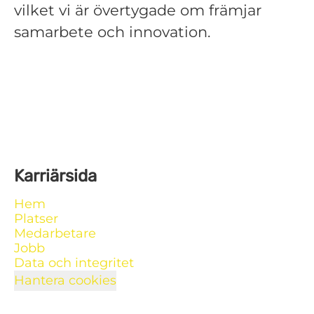
vilket vi är övertygade om främjar
samarbete och innovation.
Karriärsida
Hem
Platser
Medarbetare
Jobb
Data och integritet
Hantera cookies