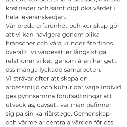
kostnader och samtidigt öka värdet i
hela leveranskedjan.
Vår breda erfarenhet och kunskap gör
att vi kan navigera genom olika
branscher och våra kunder återfinns
överallt. Vi värdesätter långsiktiga
relationer vilket genom åren har gett
oss många lyckade samarbeten.
Vi strävar efter att skapa en
arbetsmiljö och kultur där varje individ
ges gynnsamma förutsättningar att
utvecklas, oavsett var man befinner
sig på sin karriärstege. Gemenskap
och värme är centrala värden för oss