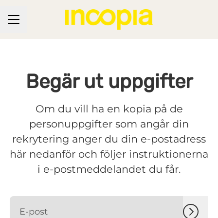
KARRIÄRMENY
Begär ut uppgifter
Om du vill ha en kopia på de
personuppgifter som angår din
rekrytering anger du din e-postadress
här nedanför och följer instruktionerna
i e-postmeddelandet du får.