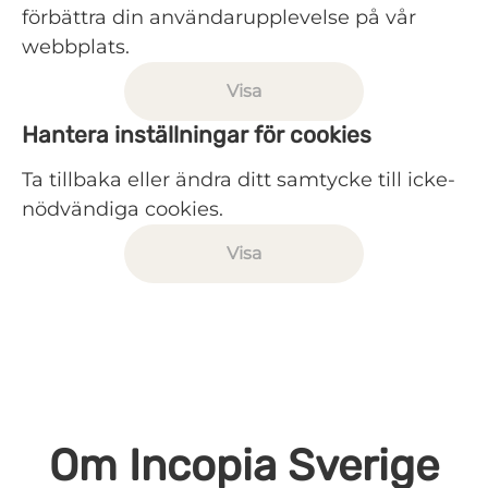
förbättra din användarupplevelse på vår
webbplats.
Visa
Hantera inställningar för cookies
Ta tillbaka eller ändra ditt samtycke till icke-
nödvändiga cookies.
Visa
Om Incopia Sverige