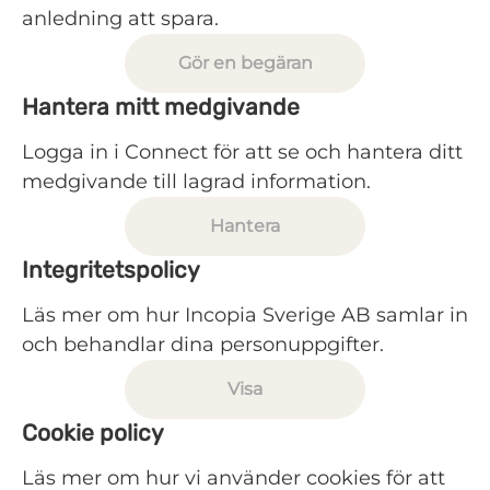
anledning att spara.
Gör en begäran
Hantera mitt medgivande
Logga in i Connect för att se och hantera ditt
medgivande till lagrad information.
Hantera
Integritetspolicy
Läs mer om hur Incopia Sverige AB samlar in
och behandlar dina personuppgifter.
Visa
Cookie policy
Läs mer om hur vi använder cookies för att