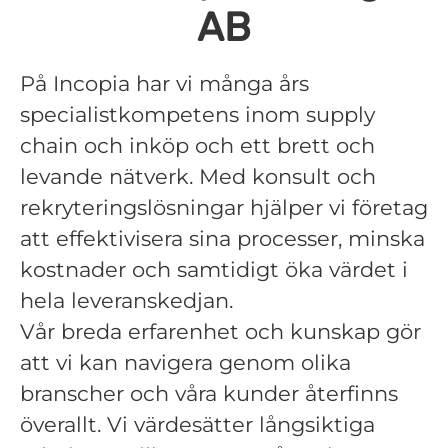
AB
På Incopia har vi många års
specialistkompetens inom supply
chain och inköp och ett brett och
levande nätverk. Med konsult och
rekryteringslösningar hjälper vi företag
att effektivisera sina processer, minska
kostnader och samtidigt öka värdet i
hela leveranskedjan.
Vår breda erfarenhet och kunskap gör
att vi kan navigera genom olika
branscher och våra kunder återfinns
överallt. Vi värdesätter långsiktiga