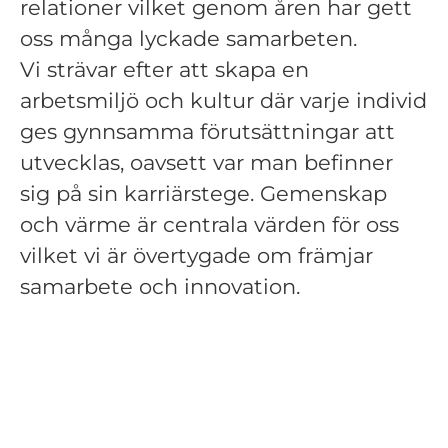
relationer vilket genom åren har gett
oss många lyckade samarbeten.
Vi strävar efter att skapa en
arbetsmiljö och kultur där varje individ
ges gynnsamma förutsättningar att
utvecklas, oavsett var man befinner
sig på sin karriärstege. Gemenskap
och värme är centrala värden för oss
vilket vi är övertygade om främjar
samarbete och innovation.