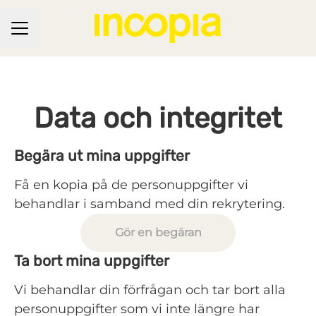
KARRIÄRMENY
Data och integritet
Begära ut mina uppgifter
Få en kopia på de personuppgifter vi
behandlar i samband med din rekrytering.
Gör en begäran
Ta bort mina uppgifter
Vi behandlar din förfrågan och tar bort alla
personuppgifter som vi inte längre har