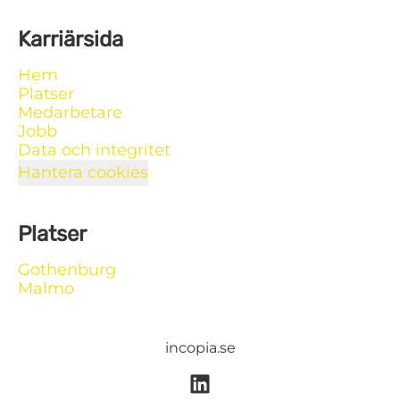
Karriärsida
Hem
Platser
Medarbetare
Jobb
Data och integritet
Hantera cookies
Platser
Gothenburg
Malmo
incopia.se