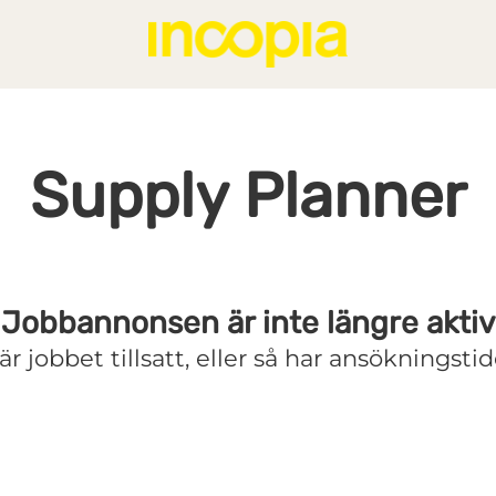
Supply Planner
Jobbannonsen är inte längre aktiv
r jobbet tillsatt, eller så har ansökningstid