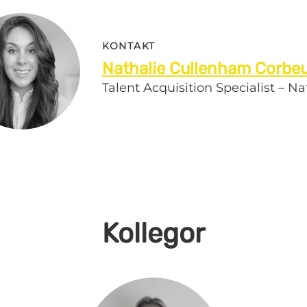
KONTAKT
Nathalie Cullenham Corbe
Talent Acquisition Specialist – Na
Kollegor