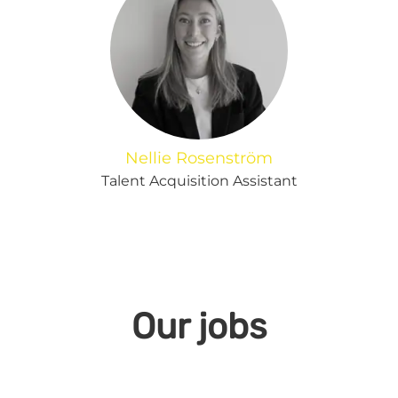
Nellie Rosenström
Talent Acquisition Assistant
Our jobs