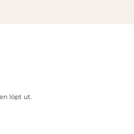
en löpt ut.