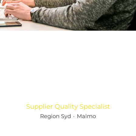
Supplier Quality Specialist
Region Syd
·
Malmo